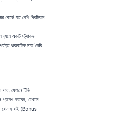
 বোর্ডে যত বেশি প্রিমিয়াম
ধ্যমে একটি স্ট্যাকড
্যন্ত ধারাবাহিক নাজ তৈরি
া যায়, যেখানে টিভি
ডে প্রবেশ করবেন, যেখানে
পনি বোনাস বাই (Bonus