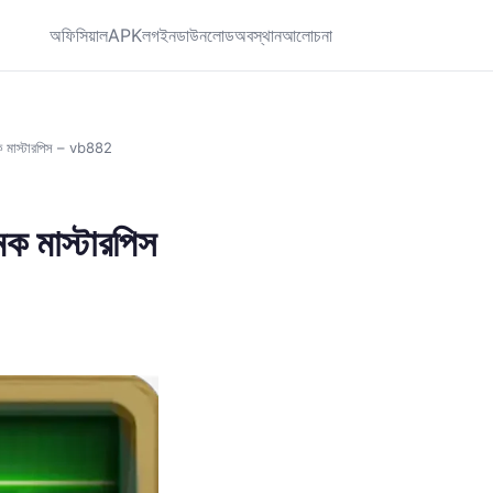
অফিসিয়াল
APK
লগইন
ডাউনলোড
অবস্থান
আলোচনা
্মক মাস্টারপিস – vb882
মক মাস্টারপিস