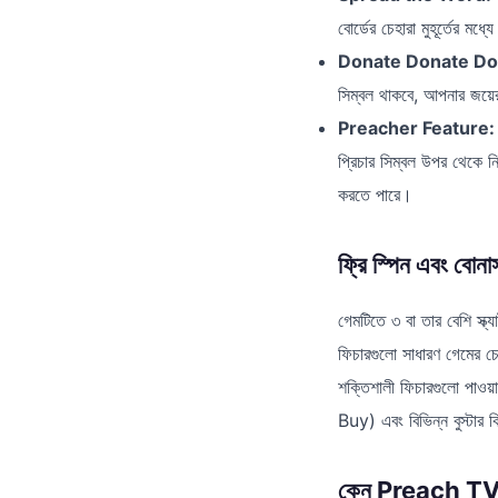
বোর্ডের চেহারা মুহূর্তের মধ
Donate Donate Do
সিম্বল থাকবে, আপনার জয়ে
Preacher Feature:
প্রিচার সিম্বল উপর থেকে ন
করতে পারে।
ফ্রি স্পিন এবং বোনাস
গেমটিতে ৩ বা তার বেশি স্ক্
ফিচারগুলো সাধারণ গেমের চে
শক্তিশালী ফিচারগুলো পাও
Buy) এবং বিভিন্ন বুস্টার 
কেন Preach TV 