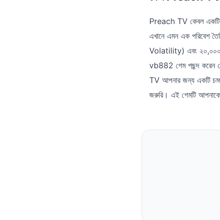
Preach TV কেবল একটি সাধার
এখানে এমন এক পরিবেশ তৈর
Volatility) এবং ২০,০০০ গু
vb882 গেম পছন্দ করেন যেখ
TV আপনার জন্য একটি চমৎকা
জরুরি। এই গেমটি আপনাকে এ