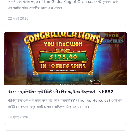
আপনি যখন প্রথম Age of the Gods: King of Olympus গেমটি খুলবেন, তখন
এর প্রাচীন গ্রীক পৌরাণিক আবহ এবং মেঘের...
22 জুলাই 2026
থর বনাম হারকিউলিস স্লট রিভিউ: পৌরাণিক লড়াইয়ের উত্তেজনা – vb882
প্রাগম্যাটিক প্লে-এর নতুন স্লট 'থর বনাম হারকিউলিস' (Thor vs Hercules) পৌরাণিক
কাহিনীর ভক্তদের জন্য একটি চমৎকার অভিজ্ঞতা নিয়ে এসেছে। এই...
18 জুলাই 2026