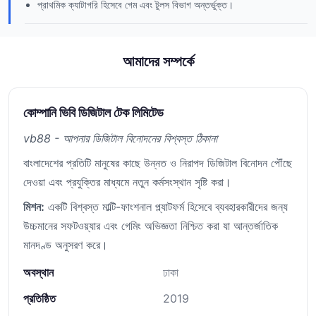
প্রাথমিক ক্যাটাগরি হিসেবে গেম এবং টুলস বিভাগ অন্তর্ভুক্ত।
আমাদের সম্পর্কে
কোম্পানি ভিবি ডিজিটাল টেক লিমিটেড
vb88 - আপনার ডিজিটাল বিনোদনের বিশ্বস্ত ঠিকানা
বাংলাদেশের প্রতিটি মানুষের কাছে উন্নত ও নিরাপদ ডিজিটাল বিনোদন পৌঁছে
দেওয়া এবং প্রযুক্তির মাধ্যমে নতুন কর্মসংস্থান সৃষ্টি করা।
মিশন:
একটি বিশ্বস্ত মাল্টি-ফাংশনাল প্ল্যাটফর্ম হিসেবে ব্যবহারকারীদের জন্য
উচ্চমানের সফটওয়্যার এবং গেমিং অভিজ্ঞতা নিশ্চিত করা যা আন্তর্জাতিক
মানদণ্ড অনুসরণ করে।
অবস্থান
ঢাকা
প্রতিষ্ঠিত
2019