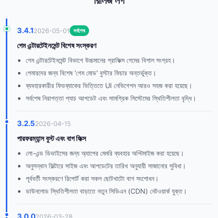
রিলিজ লগ
3.4.1
2026-05-01
সর্বশেষ
গেম এন্টারটেইনমেন্ট বিশেষ সংস্করণ
গেম এন্টারটেইনমেন্ট বিভাগে উচ্চমানের গ্রাফিক্স গেমের বিশাল সংগ্রহ।
গেমারদের জন্য বিশেষ 'গেম মোড' বুস্টার ফিচার অন্তর্ভুক্ত।
ব্যবহারকারীর ফিডব্যাকের ভিত্তিতে UI নেভিগেশন আরও সহজ করা হয়েছে।
সর্বশেষ নিরাপত্তা প্যাচ আপডেট এবং সামগ্রিক সিস্টেমের স্থিতিশীলতা বৃদ্ধি।
3.2.5
2026-04-15
পারফরম্যান্স বুস্ট এবং বাগ ফিক্স
লো-এন্ড ডিভাইসের জন্য অ্যাপের মেমরি ব্যবহার অপ্টিমাইজ করা হয়েছে।
অনুসন্ধান ফিল্টারে সাইজ এবং আপডেটের তারিখ অনুযায়ী সাজানোর সুবিধা।
পূর্ববর্তী সংস্করণে রিপোর্ট করা সকল ছোটখাটো বাগ সংশোধন।
ডাউনলোড স্থিতিশীলতা বাড়াতে নতুন সিডিএন (CDN) নেটওয়ার্ক যুক্ত।
3.0.0
2026-03-28