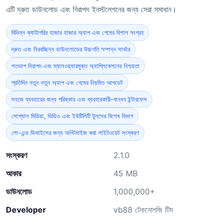
এটি দ্রুত ডাউনলোড এবং নিরাপদ ইনস্টলেশনের জন্য সেরা সমাধান।
বিভিন্ন ক্যাটাগরির হাজার হাজার অ্যাপ এবং গেমের বিশাল সংগ্রহ
দ্রুত এবং নিরবচ্ছিন্ন ডাউনলোডের উচ্চগতি সম্পন্ন সার্ভার
শতভাগ নিরাপদ এবং ম্যালওয়্যারমুক্ত অ্যাপ্লিকেশনের নিশ্চয়তা
প্রতিদিন নতুন নতুন অ্যাপ এবং গেমের নিয়মিত আপডেট
সহজে ব্যবহারের জন্য পরিষ্কার এবং ব্যবহারকারী-বান্ধব ইন্টারফেস
সোশ্যাল মিডিয়া, ভিডিও এবং ইউটিলিটি টুলসের বিশেষ বিভাগ
লো-এন্ড ডিভাইসের জন্য অপ্টিমাইজ করা লাইটওয়েট সংস্করণ
সংস্করণ
2.1.0
আকার
45 MB
ডাউনলোড
1,000,000+
Developer
vb88 টেকনোলজি টিম