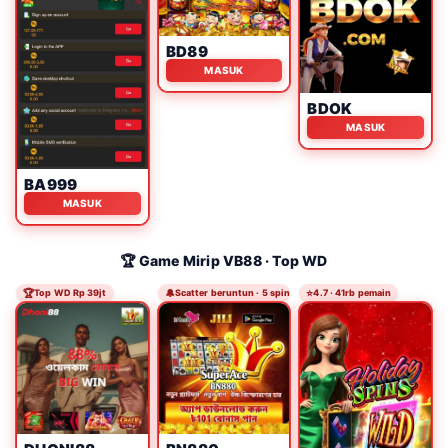
BD89
MASUK
BDOK
MASUK
BA999
MASUK
🏆 Game Mirip VB88 · Top WD
🏆
Top WD Rp 39jt
🔔
Scatter beruntun · 5 spin
⭐
4.7 · 41rb pemain