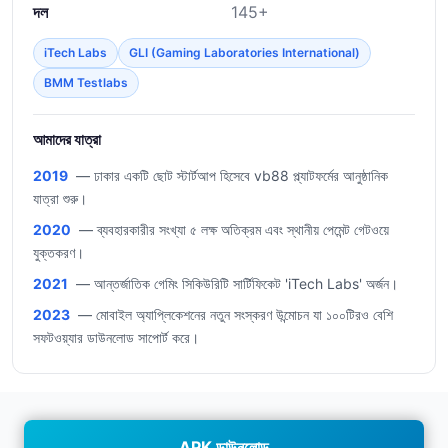
দল
145+
iTech Labs
GLI (Gaming Laboratories International)
BMM Testlabs
আমাদের যাত্রা
2019
— ঢাকার একটি ছোট স্টার্টআপ হিসেবে vb88 প্ল্যাটফর্মের আনুষ্ঠানিক
যাত্রা শুরু।
2020
— ব্যবহারকারীর সংখ্যা ৫ লক্ষ অতিক্রম এবং স্থানীয় পেমেন্ট গেটওয়ে
যুক্তকরণ।
2021
— আন্তর্জাতিক গেমিং সিকিউরিটি সার্টিফিকেট 'iTech Labs' অর্জন।
2023
— মোবাইল অ্যাপ্লিকেশনের নতুন সংস্করণ উন্মোচন যা ১০০টিরও বেশি
সফটওয়্যার ডাউনলোড সাপোর্ট করে।
APK ডাউনলোড