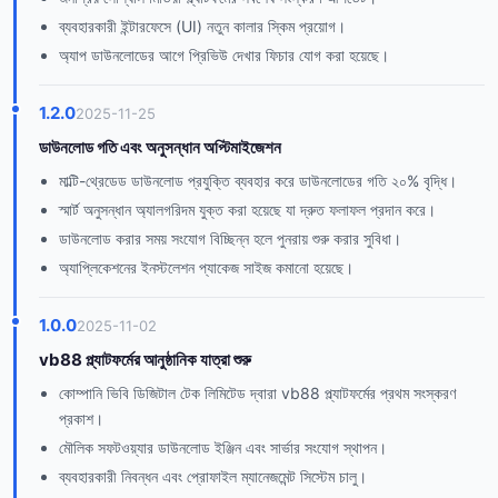
ব্যবহারকারী ইন্টারফেসে (UI) নতুন কালার স্কিম প্রয়োগ।
অ্যাপ ডাউনলোডের আগে প্রিভিউ দেখার ফিচার যোগ করা হয়েছে।
1.2.0
2025-11-25
ডাউনলোড গতি এবং অনুসন্ধান অপ্টিমাইজেশন
মাল্টি-থ্রেডেড ডাউনলোড প্রযুক্তি ব্যবহার করে ডাউনলোডের গতি ২০% বৃদ্ধি।
স্মার্ট অনুসন্ধান অ্যালগরিদম যুক্ত করা হয়েছে যা দ্রুত ফলাফল প্রদান করে।
ডাউনলোড করার সময় সংযোগ বিচ্ছিন্ন হলে পুনরায় শুরু করার সুবিধা।
অ্যাপ্লিকেশনের ইনস্টলেশন প্যাকেজ সাইজ কমানো হয়েছে।
1.0.0
2025-11-02
vb88 প্ল্যাটফর্মের আনুষ্ঠানিক যাত্রা শুরু
কোম্পানি ভিবি ডিজিটাল টেক লিমিটেড দ্বারা vb88 প্ল্যাটফর্মের প্রথম সংস্করণ
প্রকাশ।
মৌলিক সফটওয়্যার ডাউনলোড ইঞ্জিন এবং সার্ভার সংযোগ স্থাপন।
ব্যবহারকারী নিবন্ধন এবং প্রোফাইল ম্যানেজমেন্ট সিস্টেম চালু।